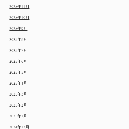
2025年11月
2025年10月
2025年9月
2025年8月
2025年7月
2025年6月
2025年5月
2025年4月
2025年3月
2025年2月
2025年1月
2024年12月