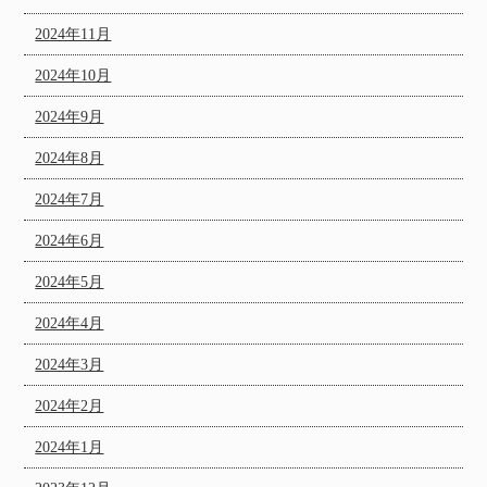
2024年11月
2024年10月
2024年9月
2024年8月
2024年7月
2024年6月
2024年5月
2024年4月
2024年3月
2024年2月
2024年1月