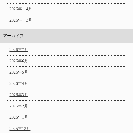
2026年 4月
2026年 3月
アーカイブ
2026年7月
2026年6月
2026年5月
2026年4月
2026年3月
2026年2月
2026年1月
2025年12月