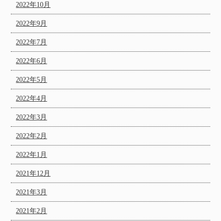
2022年10月
2022年9月
2022年7月
2022年6月
2022年5月
2022年4月
2022年3月
2022年2月
2022年1月
2021年12月
2021年3月
2021年2月