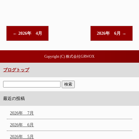
←
2026年 4月
2026年 6月
→
Copyright (C) 株式会社GRWOX
ブログトップ
最近の投稿
2026年 7月
2026年 6月
2026年 5月