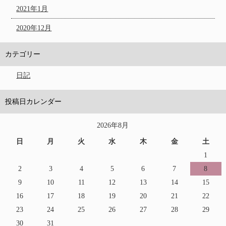
2021年1月
2020年12月
カテゴリー
日記
投稿日カレンダー
2026年8月
日
月
火
水
木
金
土
1
2
3
4
5
6
7
8
9
10
11
12
13
14
15
16
17
18
19
20
21
22
23
24
25
26
27
28
29
30
31