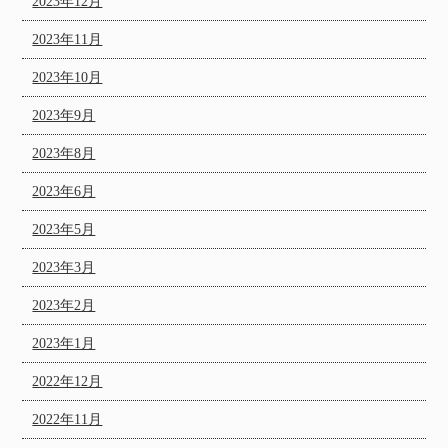
2023年12月
2023年11月
2023年10月
2023年9月
2023年8月
2023年6月
2023年5月
2023年3月
2023年2月
2023年1月
2022年12月
2022年11月