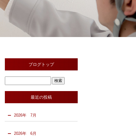
ブログトップ
最近の投稿
2026年 7月
2026年 6月