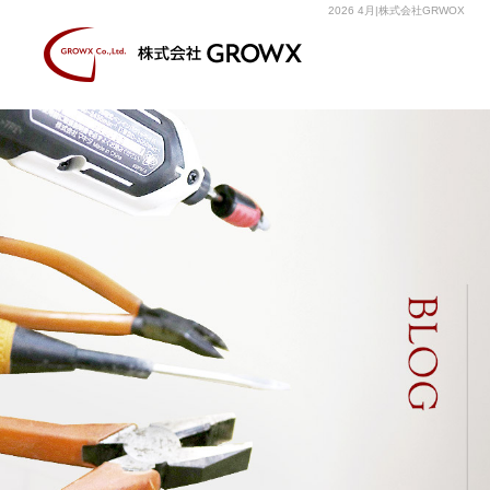
2026 4月|株式会社GRWOX