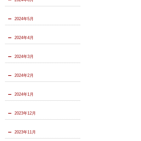
2024年5月
2024年4月
2024年3月
2024年2月
2024年1月
2023年12月
2023年11月