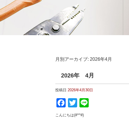
月別アーカイブ:
2026年4月
2026年 4月
投稿日
2026年4月30日
Facebook
Twitter
Line
こんにちは(#^^#)