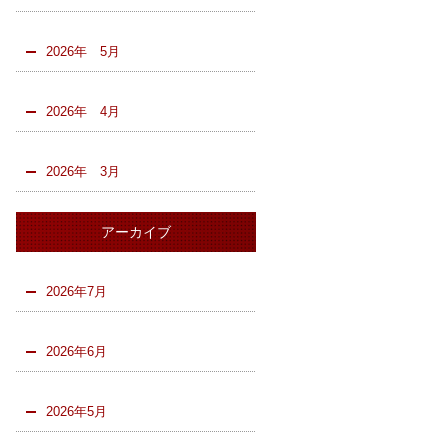
2026年 5月
2026年 4月
2026年 3月
アーカイブ
2026年7月
2026年6月
2026年5月