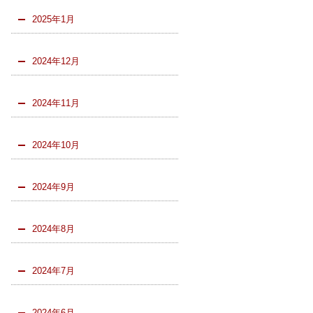
2025年1月
2024年12月
2024年11月
2024年10月
2024年9月
2024年8月
2024年7月
2024年6月