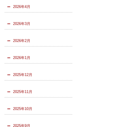
2026年4月
2026年3月
2026年2月
2026年1月
2025年12月
2025年11月
2025年10月
2025年9月