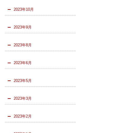
2023年10月
2023年9月
2023年8月
2023年6月
2023年5月
2023年3月
2023年2月