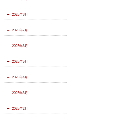
2025年8月
2025年7月
2025年6月
2025年5月
2025年4月
2025年3月
2025年2月