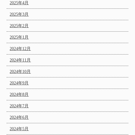
2025年4月
2025年3月
2025年2月
2025年1月
2024年12月
2024年11月
2024年10月
2024年9月
2024年8月
2024年7月
2024年6月
2024年5月