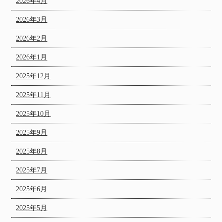
2026年4月
2026年3月
2026年2月
2026年1月
2025年12月
2025年11月
2025年10月
2025年9月
2025年8月
2025年7月
2025年6月
2025年5月