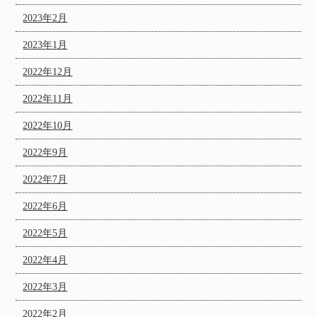
2023年2月
2023年1月
2022年12月
2022年11月
2022年10月
2022年9月
2022年7月
2022年6月
2022年5月
2022年4月
2022年3月
2022年2月