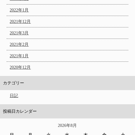
2022年1月
2021年12月
2021年3月
2021年2月
2021年1月
2020年12月
カテゴリー
日記
投稿日カレンダー
2026年8月