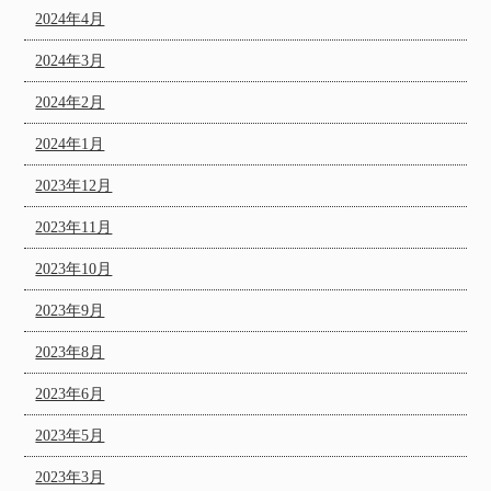
2024年4月
2024年3月
2024年2月
2024年1月
2023年12月
2023年11月
2023年10月
2023年9月
2023年8月
2023年6月
2023年5月
2023年3月