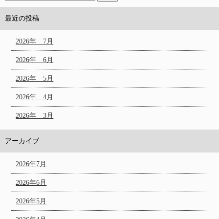
最近の投稿
2026年 7月
2026年 6月
2026年 5月
2026年 4月
2026年 3月
アーカイブ
2026年7月
2026年6月
2026年5月