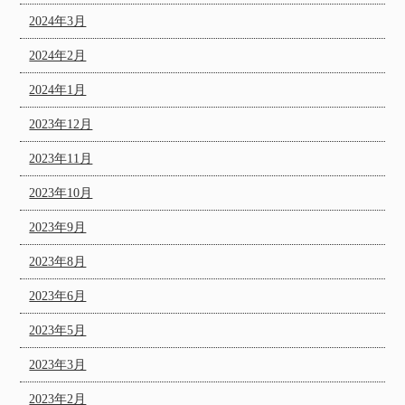
2024年3月
2024年2月
2024年1月
2023年12月
2023年11月
2023年10月
2023年9月
2023年8月
2023年6月
2023年5月
2023年3月
2023年2月