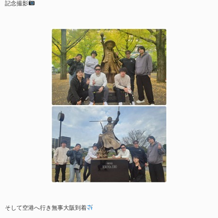
記念撮影
そして空港へ行き無事大阪到着