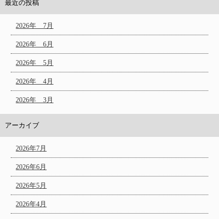
最近の投稿
2026年 7月
2026年 6月
2026年 5月
2026年 4月
2026年 3月
アーカイブ
2026年7月
2026年6月
2026年5月
2026年4月