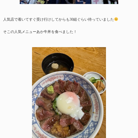
人気店で着いてすぐ受け行けしてからも30組ぐらい待っていました
そこの人気メニューあか牛丼を食べました！