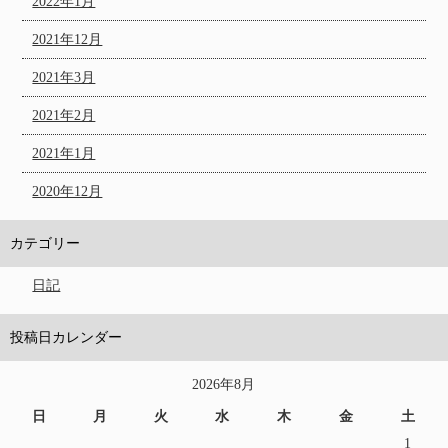
2022年1月
2021年12月
2021年3月
2021年2月
2021年1月
2020年12月
カテゴリー
日記
投稿日カレンダー
2026年8月
日
月
火
水
木
金
土
1