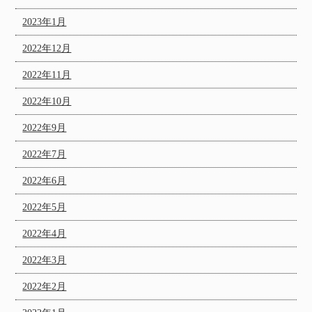
2023年1月
2022年12月
2022年11月
2022年10月
2022年9月
2022年7月
2022年6月
2022年5月
2022年4月
2022年3月
2022年2月