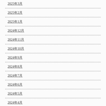
2025年3月
2025年2月
2025年1月
2024年12月
2024年11月
2024年10月
2024年9月
2024年8月
2024年7月
2024年6月
2024年5月
2024年4月