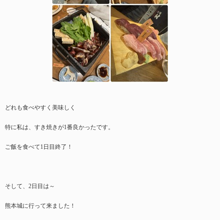
どれも食べやすく美味しく
特に私は、すき焼きが1番良かったです。
ご飯を食べて1日目終了！
そして、2日目は～
熊本城に行って来ました！