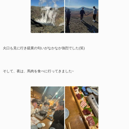
火口も見に行き硫黄の匂いがなかなか強烈でした(笑)
そして、夜は、馬肉を食べに行ってきました~