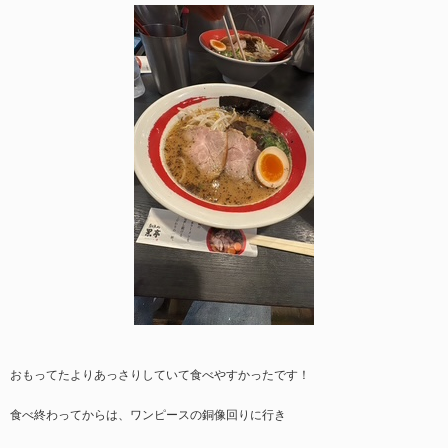
おもってたよりあっさりしていて食べやすかったです！
食べ終わってからは、ワンピースの銅像回りに行き