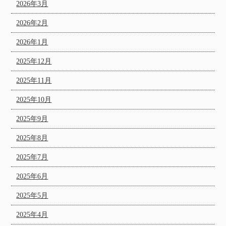
2026年3月
2026年2月
2026年1月
2025年12月
2025年11月
2025年10月
2025年9月
2025年8月
2025年7月
2025年6月
2025年5月
2025年4月