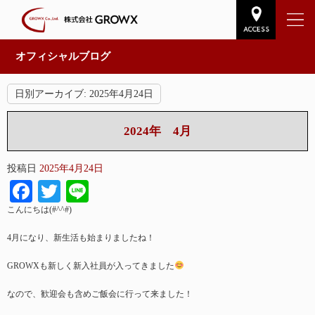
オフィシャルブログ
日別アーカイブ:
2025年4月24日
2024年 4月
投稿日
2025年4月24日
Facebook
Twitter
Line
こんにちは(#^^#)
4月になり、新生活も始まりましたね！
GROWXも新しく新入社員が入ってきました
なので、歓迎会も含めご飯会に行って来ました！