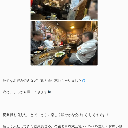
肝心なお好み焼きなど写真を撮り忘れちゃいました
次は、しっかり撮ってきます
従業員も増えたことで、さらに楽しく賑やかな会社になりそうです！
新しく入社してきた従業員含め、今後とも株式会社GROWXを宜しくお願い致