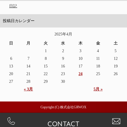
日記
投稿日カレンダー
2025年4月
日
月
火
水
木
金
土
1
2
3
4
5
6
7
8
9
10
11
12
13
14
15
16
17
18
19
20
21
22
23
24
25
26
27
28
29
30
« 3月
5月 »
Copyright (C) 株式会社GRWOX