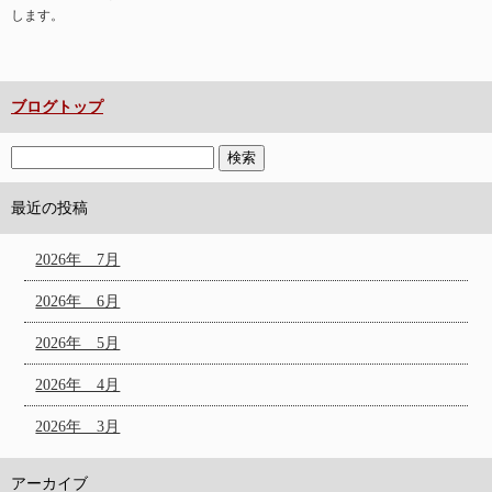
します。
ブログトップ
最近の投稿
2026年 7月
2026年 6月
2026年 5月
2026年 4月
2026年 3月
アーカイブ