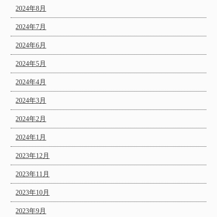
2024年8月
2024年7月
2024年6月
2024年5月
2024年4月
2024年3月
2024年2月
2024年1月
2023年12月
2023年11月
2023年10月
2023年9月