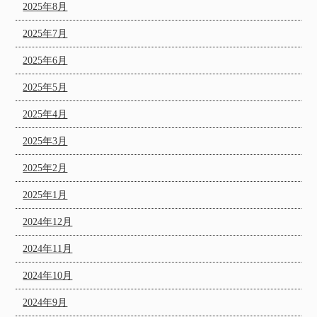
2025年8月
2025年7月
2025年6月
2025年5月
2025年4月
2025年3月
2025年2月
2025年1月
2024年12月
2024年11月
2024年10月
2024年9月