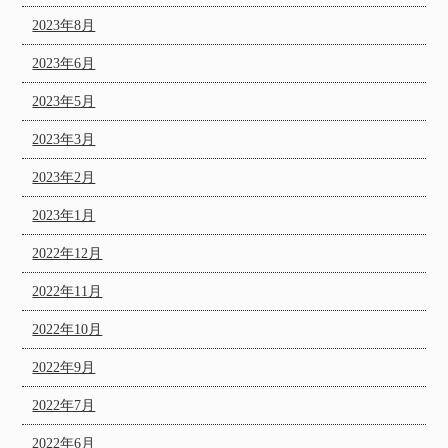
2023年8月
2023年6月
2023年5月
2023年3月
2023年2月
2023年1月
2022年12月
2022年11月
2022年10月
2022年9月
2022年7月
2022年6月