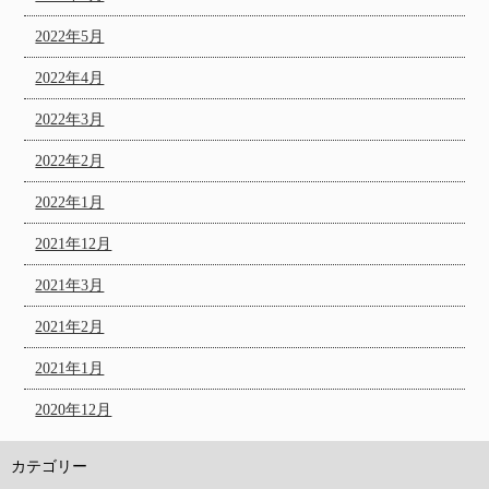
2022年5月
2022年4月
2022年3月
2022年2月
2022年1月
2021年12月
2021年3月
2021年2月
2021年1月
2020年12月
カテゴリー