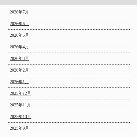
2026年7月
2026年6月
2026年5月
2026年4月
2026年3月
2026年2月
2026年1月
2025年12月
2025年11月
2025年10月
2025年9月